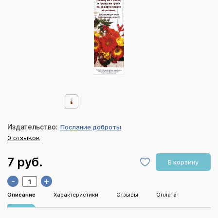
Издательство:
Послание доброты
0 отзывов
7 руб.
В корзину
-
+
Описание
Характеристики
Отзывы
Оплата