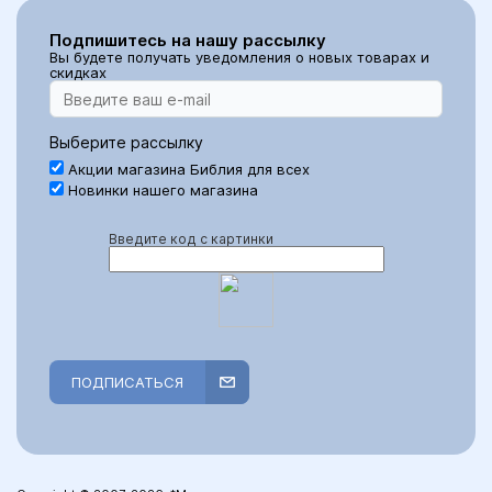
Подпишитесь на нашу рассылку
Вы будете получать уведомления о новых товарах и
скидках
Выберите рассылку
Акции магазина Библия для всех
Новинки нашего магазина
Введите код с картинки
ПОДПИСАТЬСЯ