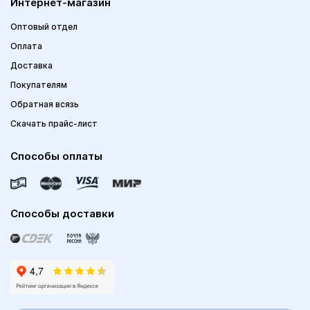
Интернет-магазин
Оптовый отдел
Оплата
Доставка
Покупателям
Обратная всязь
Скачать прайс-лист
Способы оплаты
Способы доставки