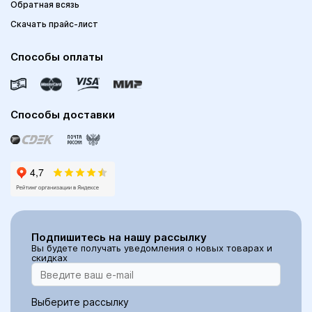
Обратная всязь
Скачать прайс-лист
Способы оплаты
Способы доставки
Подпишитесь на нашу рассылку
Вы будете получать уведомления о новых товарах и
скидках
Выберите рассылку