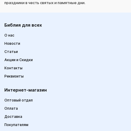
праздники в честь святых и памятные дни.
Библия для всех
О нас
Новости
Статьи
Акции и Скидки
Контакты
Реквизиты
Интернет-магазин
Оптовый отдел
Оплата
Доставка
Покупателям