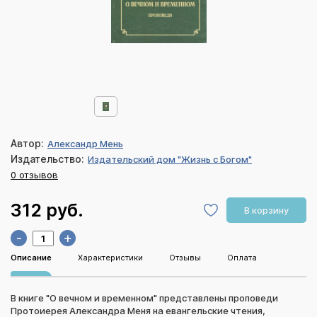
Автор:
Александр Мень
Издательство:
Издательский дом "Жизнь с Богом"
0 отзывов
312 руб.
В корзину
-
+
Описание
Характеристики
Отзывы
Оплата
В книге "О вечном и временном" представлены проповеди
Протоиерея Александра Меня на евангельские чтения,