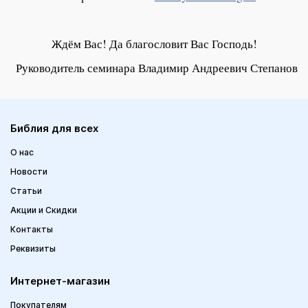
Ждём Вас! Да благословит Вас Господь!
Руководите
ль семинара Владимир Андреевич Степанов
Библия для всех
О нас
Новости
Статьи
Акции и Скидки
Контакты
Реквизиты
Интернет-магазин
Покупателям