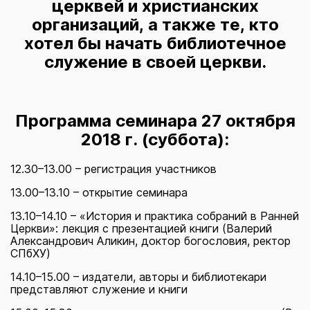
церквей и христианских
организаций, а также те, кто
хотел бы начать библиотечное
служение в своей церкви.
Программа семинара 27 октября
2018 г. (суббота):
12.30–13.00 – регистрация участников
13.00–13.10 – открытие семинара
13.10–14.10 – «История и практика собраний в Ранней
Церкви»: лекция с презентацией книги (Валерий
Александрович Аликин, доктор богословия, ректор
СПбХУ)
14.10–15.00 – издатели, авторы и библиотекари
представляют служение и книги