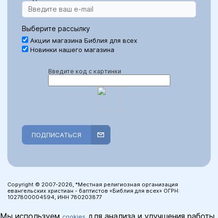
Выберите рассылку
Акции магазина Библия для всех
Новинки нашего магазина
Введите код с картинки
ПОДПИСАТЬСЯ
Copyright © 2007-2026, *Местная религиозная организация
евангельских христиан - баптистов «Библия для всех» ОГРН:
1027800004594, ИНН 780203877
Мы используем
для анализа и улучшения работы
cookies