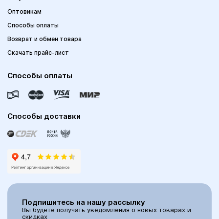
Оптовикам
Способы оплаты
Возврат и обмен товара
Скачать прайс-лист
Способы оплаты
Способы доставки
Подпишитесь на нашу рассылку
Вы будете получать уведомления о новых товарах и
скидках