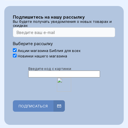
Подпишитесь на нашу рассылку
Вы будете получать уведомления о новых товарах и
скидках
Выберите рассылку
Акции магазина Библия для всех
Новинки нашего магазина
Введите код с картинки
ПОДПИСАТЬСЯ