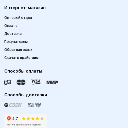
Интернет-магазин
Оптовый отдел
Оплата
Доставка
Покупателям
Обратная всязь
Скачать прайс-лист
Способы оплаты
Способы доставки