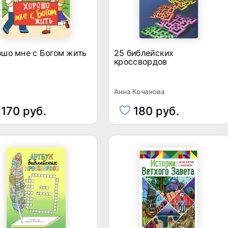
шо мне с Богом жить
25 библейских
кроссвордов
Анна Кочанова
170 руб.
180 руб.