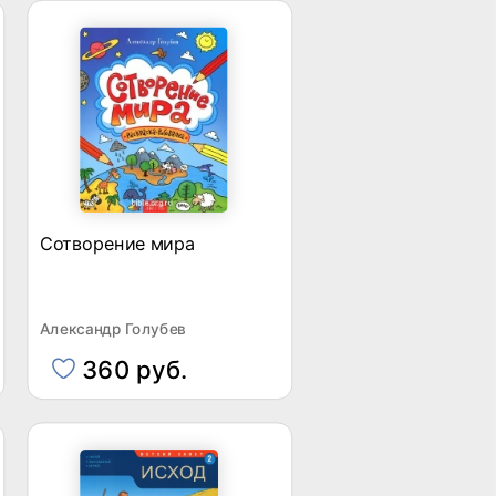
Сотворение мира
Александр Голубев
360 руб.