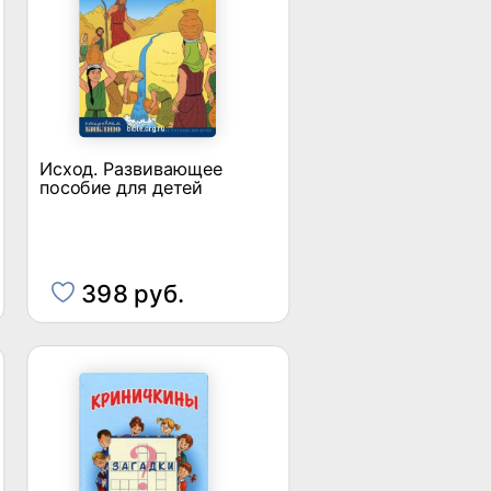
Исход. Развивающее
пособие для детей
398 руб.