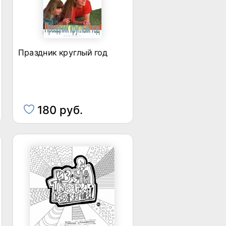
Праздник круглый год
180 руб.