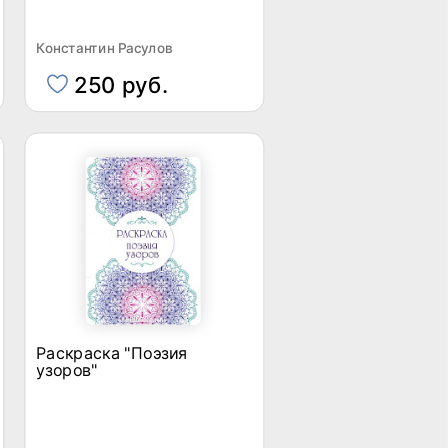
Константин Расулов
250 руб.
Раскраска "Поэзия
узоров"