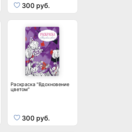
300 руб.
Раскраска "Вдохновение
цветом"
300 руб.