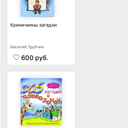
Криничкины загадки
Василий Трубчик
600 руб.