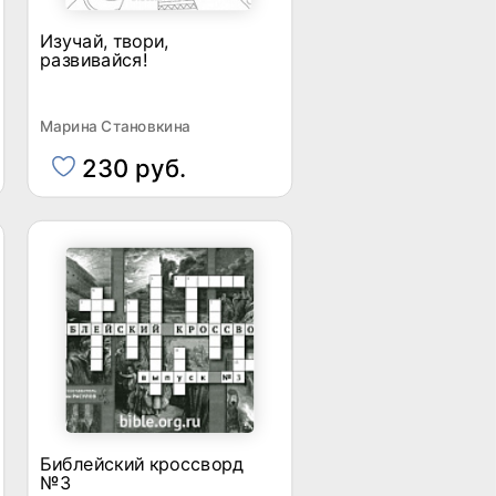
Изучай, твори,
развивайся!
Марина Становкина
230 руб.
Библейский кроссворд
№3