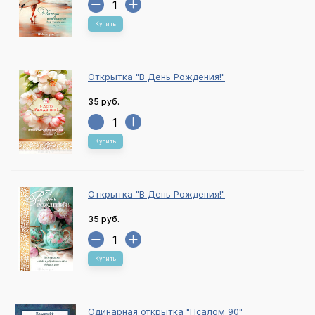
Купить
Открытка "В День Рождения!"
35 руб.
Купить
Открытка "В День Рождения!"
35 руб.
Купить
Одинарная открытка "Псалом 90"