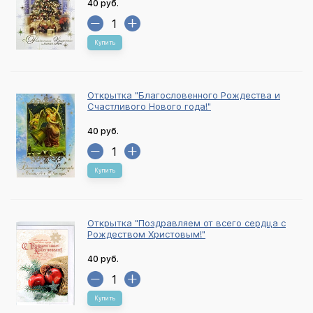
40 руб.
Купить
Открытка "Благословенного Рождества и
Счастливого Нового года!"
40 руб.
Купить
Открытка "Поздравляем от всего сердца с
Рождеством Христовым!"
40 руб.
Купить