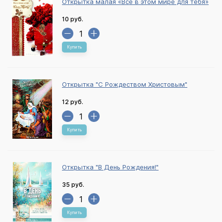
Открытка малая «Всё в этом мире для тебя»
10 руб.
Купить
Открытка "С Рождеством Христовым"
12 руб.
Купить
Открытка "В День Рождения!"
35 руб.
Купить