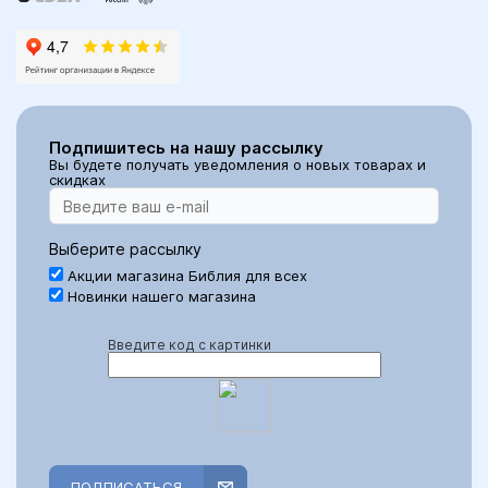
Подпишитесь на нашу рассылку
Вы будете получать уведомления о новых товарах и
скидках
Выберите рассылку
Акции магазина Библия для всех
Новинки нашего магазина
Введите код с картинки
ПОДПИСАТЬСЯ