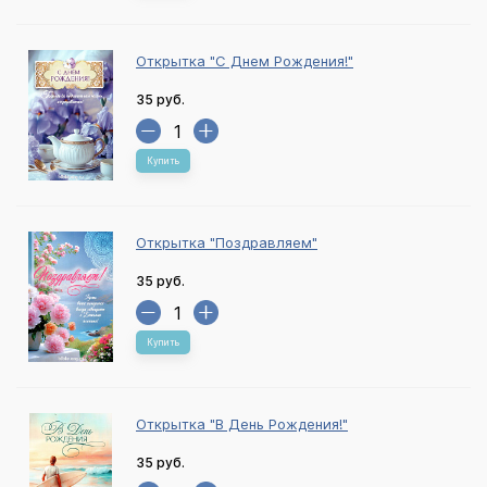
Открытка "С Днем Рождения!"
35 руб.
Купить
Открытка "Поздравляем"
35 руб.
Купить
Открытка "В День Рождения!"
35 руб.