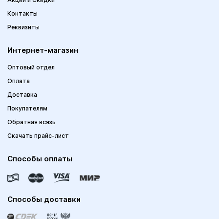
Контакты
Реквизиты
Интернет-магазин
Оптовый отдел
Оплата
Доставка
Покупателям
Обратная всязь
Скачать прайс-лист
Способы оплаты
Способы доставки