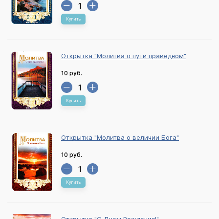
Купить
Открытка "Молитва о пути праведном"
10 руб.
Купить
Открытка "Молитва о величии Бога"
10 руб.
Купить