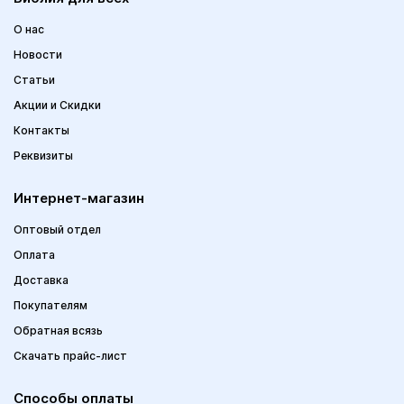
О нас
Новости
Статьи
Акции и Скидки
Контакты
Реквизиты
Интернет-магазин
Оптовый отдел
Оплата
Доставка
Покупателям
Обратная всязь
Скачать прайс-лист
Способы оплаты