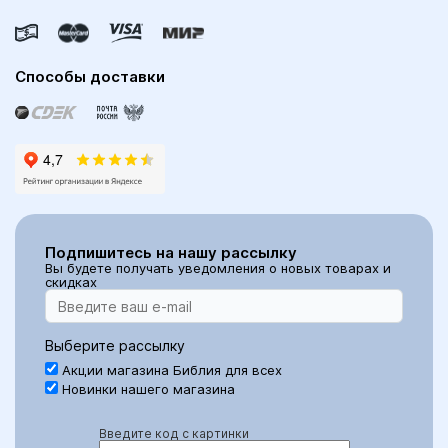
Способы доставки
Подпишитесь на нашу рассылку
Вы будете получать уведомления о новых товарах и
скидках
Выберите рассылку
Акции магазина Библия для всех
Новинки нашего магазина
Введите код с картинки