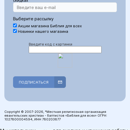
скидках
Выберите рассылку
Акции магазина Библия для всех
Новинки нашего магазина
Введите код с картинки
ПОДПИСАТЬСЯ
Copyright © 2007-2026, *Местная религиозная организация
евангельских христиан - баптистов «Библия для всех» ОГРН:
1027800004594, ИНН 780203877