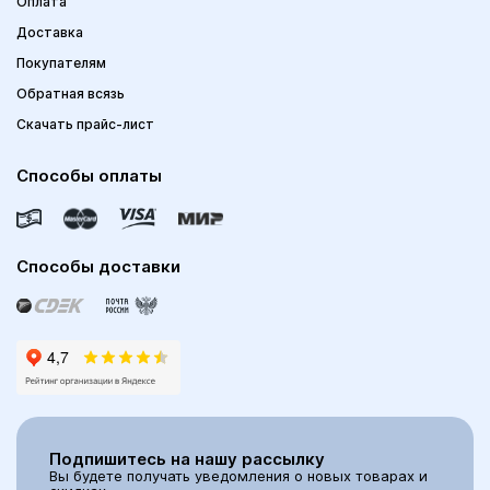
Оплата
Доставка
Покупателям
Обратная всязь
Скачать прайс-лист
Способы оплаты
Способы доставки
Подпишитесь на нашу рассылку
Вы будете получать уведомления о новых товарах и