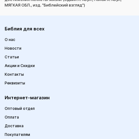
МЯГКАЯ ОБЛ., изд. "Библейский взгляд")
Библия для всех
О нас
Новости
Статьи
Акции и Скидки
Контакты
Реквизиты
Интернет-магазин
Оптовый отдел
Оплата
Доставка
Покупателям