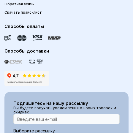
Обратная всязь
Скачать прайс-лист
Способы оплаты
Способы доставки
Подпишитесь на нашу рассылку
Вы будете получать уведомления о новых товарах и
скидках
Выберите рассылку