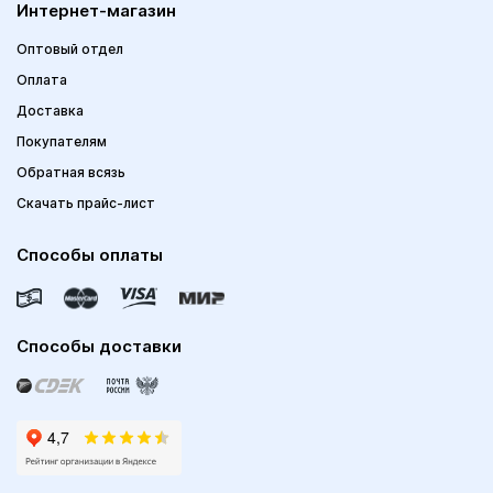
Интернет-магазин
Оптовый отдел
Оплата
Доставка
Покупателям
Обратная всязь
Скачать прайс-лист
Способы оплаты
Способы доставки