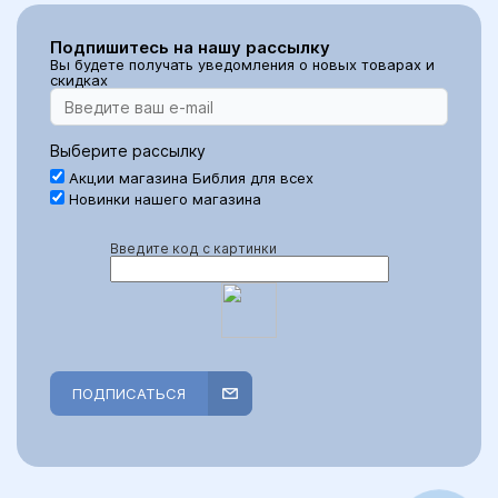
Подпишитесь на нашу рассылку
Вы будете получать уведомления о новых товарах и
скидках
Выберите рассылку
Акции магазина Библия для всех
Новинки нашего магазина
Введите код с картинки
ПОДПИСАТЬСЯ