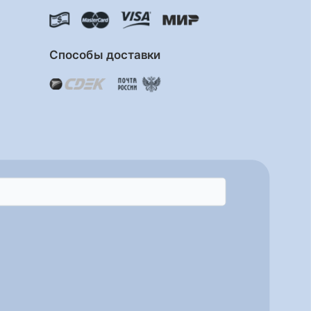
Способы доставки