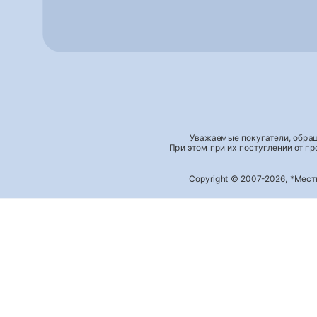
Уважаемые покупатели, обращ
При этом при их поступлении от п
Copyright © 2007-2026, *Мес