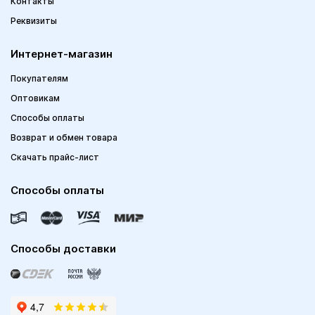
Контакты
Реквизиты
Интернет-магазин
Покупателям
Оптовикам
Способы оплаты
Возврат и обмен товара
Скачать прайс-лист
Способы оплаты
Способы доставки