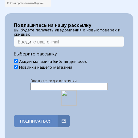
Подпишитесь на нашу рассылку
Вы будете получать уведомления о новых товарах и
скидках
Выберите рассылку
Акции магазина Библия для всех
Новинки нашего магазина
Введите код с картинки
ПОДПИСАТЬСЯ