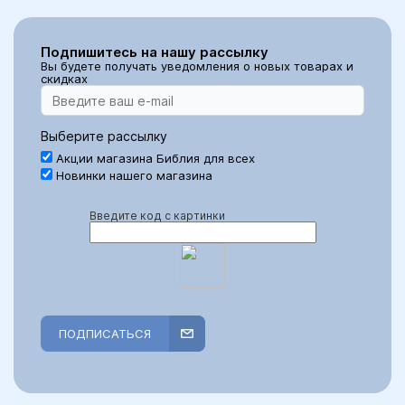
Подпишитесь на нашу рассылку
Вы будете получать уведомления о новых товарах и
скидках
Выберите рассылку
Акции магазина Библия для всех
Новинки нашего магазина
Введите код с картинки
ПОДПИСАТЬСЯ