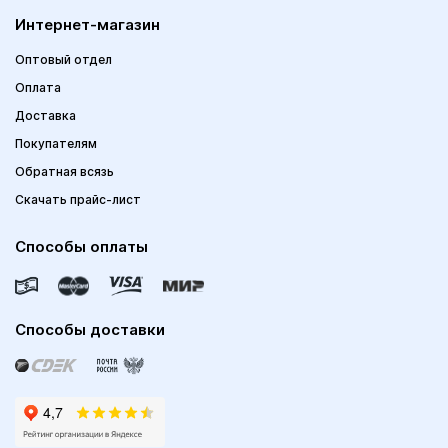
Интернет-магазин
Оптовый отдел
Оплата
Доставка
Покупателям
Обратная всязь
Скачать прайс-лист
Способы оплаты
Способы доставки