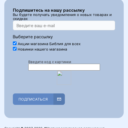
Подпишитесь на нашу рассылку
Вы будете получать уведомления о новых товарах и
скидках
Выберите рассылку
Акции магазина Библия для всех
Новинки нашего магазина
Введите код с картинки
ПОДПИСАТЬСЯ