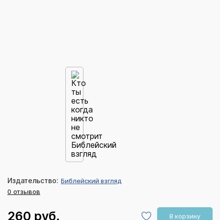
Издательство:
Библейский взгляд
0 отзывов
260 руб.
В корзину