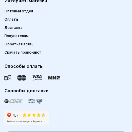
Интернет-магазин
Оптовый отдел
Оплата
Доставка
Покупателям
Обратная всязь
Скачать прайс-лист
Способы оплаты
Способы доставки