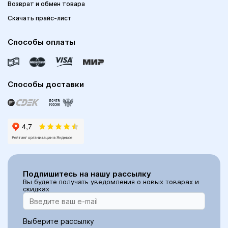
Возврат и обмен товара
Скачать прайс-лист
Способы оплаты
Способы доставки
Подпишитесь на нашу рассылку
Вы будете получать уведомления о новых товарах и
скидках
Выберите рассылку