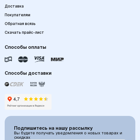
Доставка
Покупателям
Обратная всязь
Скачать прайс-лист
Способы оплаты
Способы доставки
Подпишитесь на нашу рассылку
Вы будете получать уведомления о новых товарах и
скидках