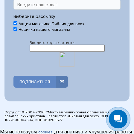
Выберите рассылку
Акции магазина Библия для всех
Новинки нашего магазина
Введите код с картинки
ПОДПИСАТЬСЯ
Copyright © 2007-2026, *Местная религиозная организация
евангельских христиан - баптистов «Библия для всех» ОГРН:
1027800004594, ИНН 780203877
Мы используем
для анализа и улучшения работы
cookies