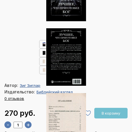
Автор:
Зиг Зиглар
Издательство:
Библейский взгляд
0 отзывов
270 руб.
В корзину
-
+