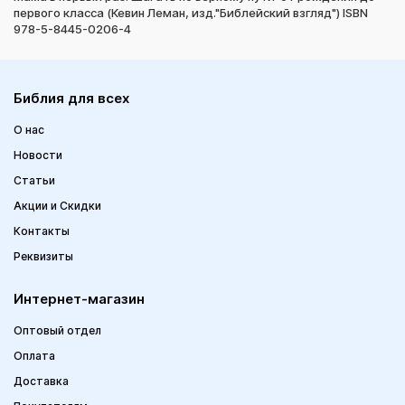
первого класса (Кевин Леман, изд."Библейский взгляд") ISBN
978-5-8445-0206-4
Библия для всех
О нас
Новости
Статьи
Акции и Скидки
Контакты
Реквизиты
Интернет-магазин
Оптовый отдел
Оплата
Доставка