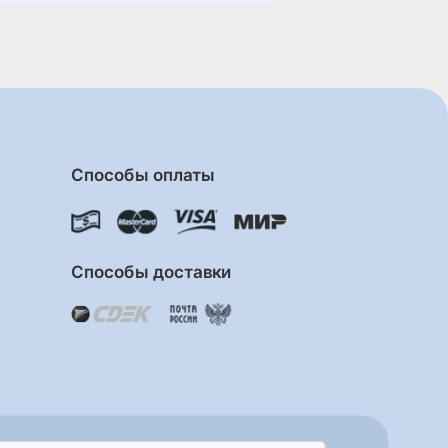
Способы оплаты
Способы доставки