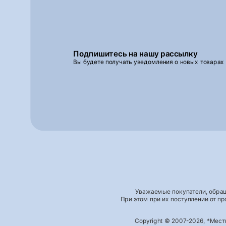
Подпишитесь на нашу рассылку
Вы будете получать уведомления о новых товарах
Уважаемые покупатели, обращ
При этом при их поступлении от п
Copyright © 2007-2026, *Мес