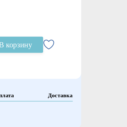
В корзину
плата
Доставка