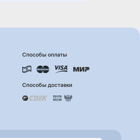
Способы оплаты
Способы доставки