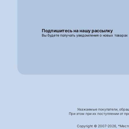
Подпишитесь на нашу рассылку
Вы будете получать уведомления о новых товарах
Уважаемые покупатели, обращ
При этом при их поступлении от п
Copyright © 2007-2026, *Мес