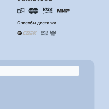
Способы доставки