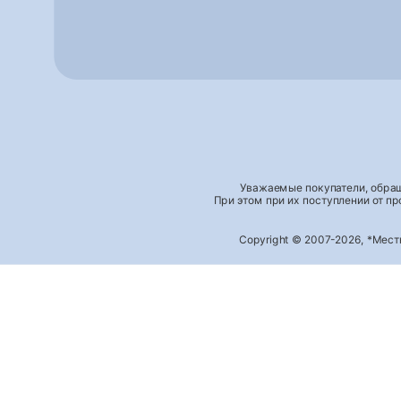
Уважаемые покупатели, обращ
При этом при их поступлении от п
Copyright © 2007-2026, *Мес