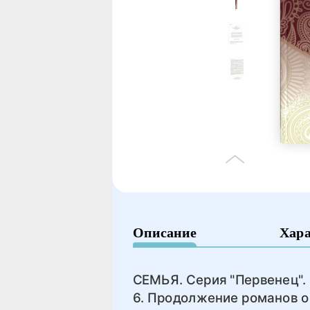
Описание
Хар
СЕМЬЯ. Серия "Первенец". 
6. Продолжение романов о