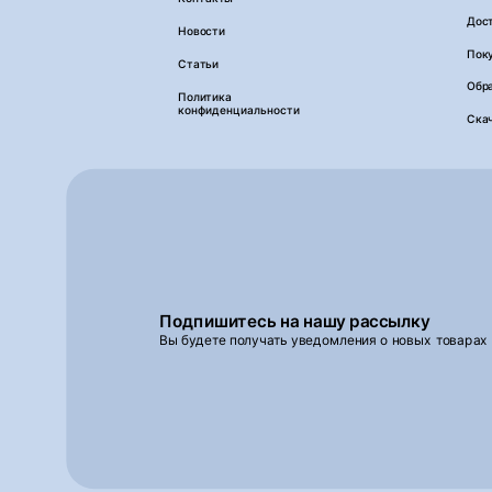
Дос
Новости
Пок
Статьи
Обра
Политика
конфиденциальности
Ска
Подпишитесь на нашу рассылку
Вы будете получать уведомления о новых товарах