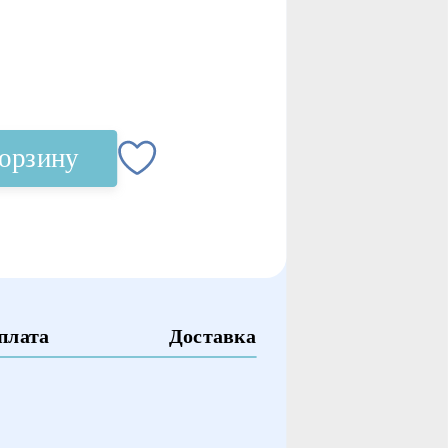
корзину
плата
Доставка