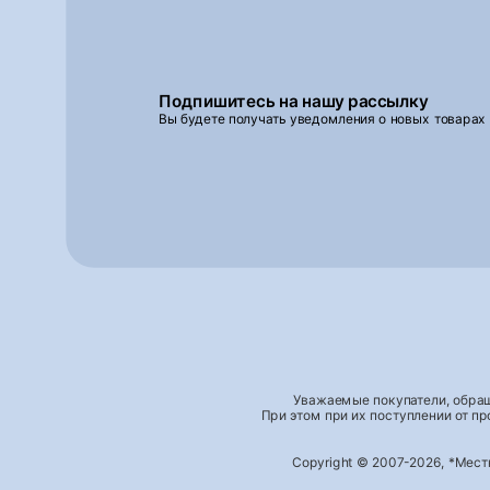
Подпишитесь на нашу рассылку
Вы будете получать уведомления о новых товарах
Уважаемые покупатели, обращ
При этом при их поступлении от п
Copyright © 2007-2026, *Мес