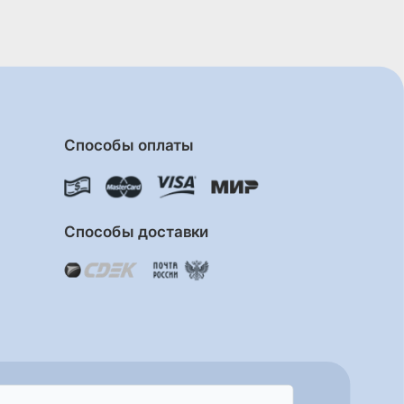
Способы оплаты
Способы доставки