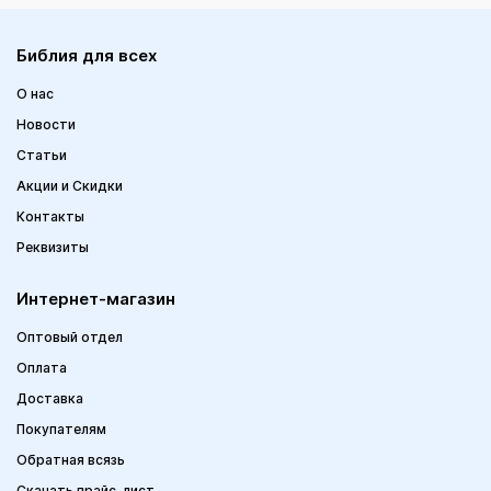
Библия для всех
О нас
Новости
Статьи
Акции и Скидки
Контакты
Реквизиты
Интернет-магазин
Оптовый отдел
Оплата
Доставка
Покупателям
Обратная всязь
Скачать прайс-лист