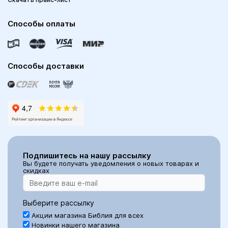
Способы оплаты
Способы доставки
Подпишитесь на нашу рассылку
Вы будете получать уведомления о новых товарах и
скидках
Выберите рассылку
Акции магазина Библия для всех
Новинки нашего магазина