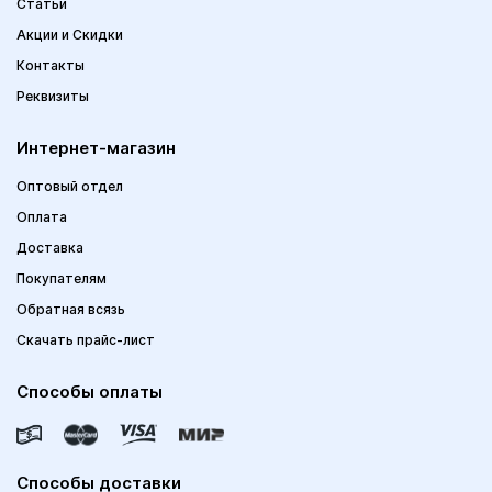
Статьи
Акции и Скидки
Контакты
Реквизиты
Интернет-магазин
Оптовый отдел
Оплата
Доставка
Покупателям
Обратная всязь
Скачать прайс-лист
Способы оплаты
Способы доставки