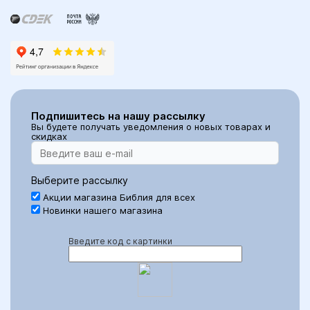
Подпишитесь на нашу рассылку
Вы будете получать уведомления о новых товарах и
скидках
Выберите рассылку
Акции магазина Библия для всех
Новинки нашего магазина
Введите код с картинки