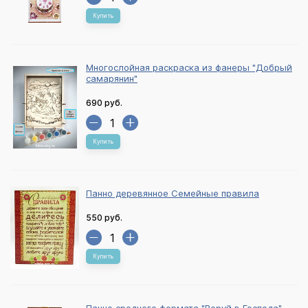
Купить
Многослойная раскраска из фанеры "Добрый
самарянин"
690 руб.
Купить
Панно деревянное Семейные правила
550 руб.
Купить