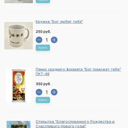
Купить
Кружка "Бог любит тебя"
250 руб.
Купить
Панно среднего формата "Бог поможет тебе"
ПКТ-48
350 руб.
Купить
Открытка "Благословенного Рождества и
Счастливого Нового года!"