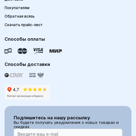
Покупателям
Обратная всязь
Скачать прайс-лист
Способы оплаты
Способы доставки
Подпишитесь на нашу рассылку
Вы будете получать уведомления о новых товарах и
скидках