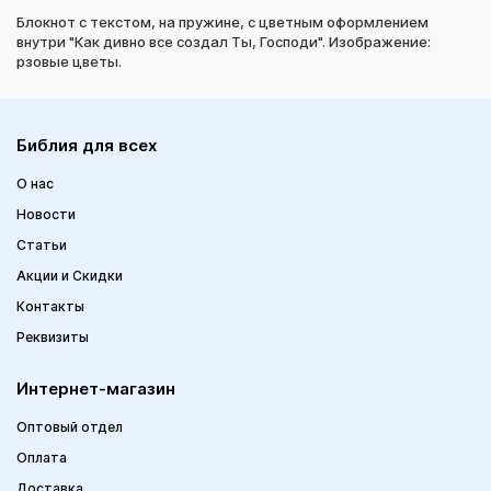
Блокнот с текстом, на пружине, с цветным оформлением
внутри "Как дивно все создал Ты, Господи". Изображение:
рзовые цветы.
Библия для всех
О нас
Новости
Статьи
Акции и Скидки
Контакты
Реквизиты
Интернет-магазин
Оптовый отдел
Оплата
Доставка