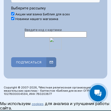
Выберите рассылку
Акции магазина Библия для всех
Новинки нашего магазина
Введите код с картинки
ПОДПИСАТЬСЯ
Copyright © 2007-2026, *Местная религиозная организация
евангельских христиан - баптистов «Библия для всех» ОГРН:
1027800004594, ИНН 780203877
Мы используем
для анализа и улучшения работы
cookies
сайта.