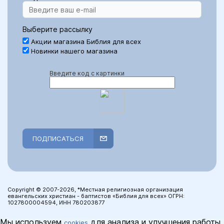
Выберите рассылку
Акции магазина Библия для всех
Новинки нашего магазина
Введите код с картинки
ПОДПИСАТЬСЯ
Copyright © 2007-2026, *Местная религиозная организация
евангельских христиан - баптистов «Библия для всех» ОГРН:
1027800004594, ИНН 780203877
Мы используем
для анализа и улучшения работы
cookies