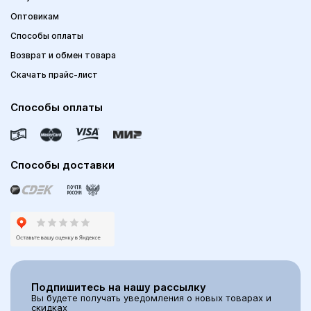
Оптовикам
Способы оплаты
Возврат и обмен товара
Скачать прайс-лист
Способы оплаты
Способы доставки
Подпишитесь на нашу рассылку
Вы будете получать уведомления о новых товарах и
скидках