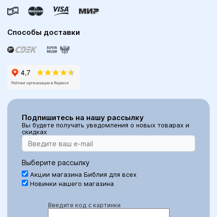
Способы доставки
Подпишитесь на нашу рассылку
Вы будете получать уведомления о новых товарах и
скидках
Выберите рассылку
Акции магазина Библия для всех
Новинки нашего магазина
Введите код с картинки