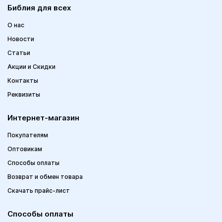
Библия для всех
О нас
Новости
Статьи
Акции и Скидки
Контакты
Реквизиты
Интернет-магазин
Покупателям
Оптовикам
Способы оплаты
Возврат и обмен товара
Скачать прайс-лист
Способы оплаты