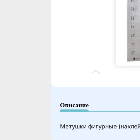
Описание
Метушки фигурные (наклей