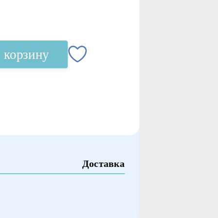
 корзину
Доставка