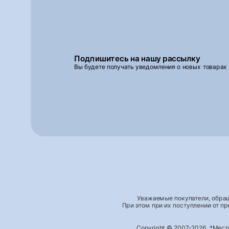
Подпишитесь на нашу рассылку
Вы будете получать уведомления о новых товарах
Уважаемые покупатели, обращ
При этом при их поступлении от п
Copyright © 2007-2026, *Мес