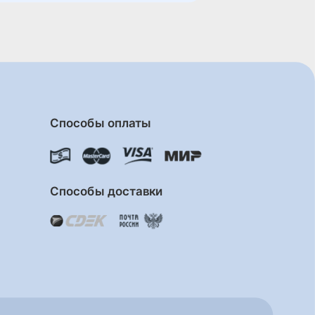
Способы оплаты
Способы доставки