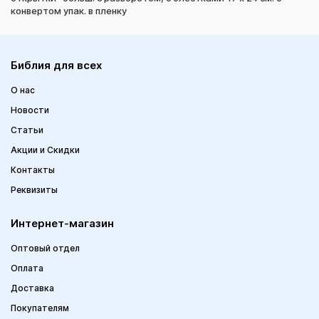
конвертом упак. в пленку
Библия для всех
О нас
Новости
Статьи
Акции и Скидки
Контакты
Реквизиты
Интернет-магазин
Оптовый отдел
Оплата
Доставка
Покупателям