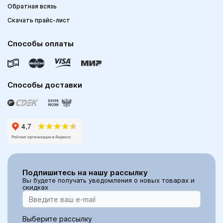
Обратная всязь
Скачать прайс-лист
Способы оплаты
Способы доставки
Подпишитесь на нашу рассылку
Вы будете получать уведомления о новых товарах и
скидках
Выберите рассылку