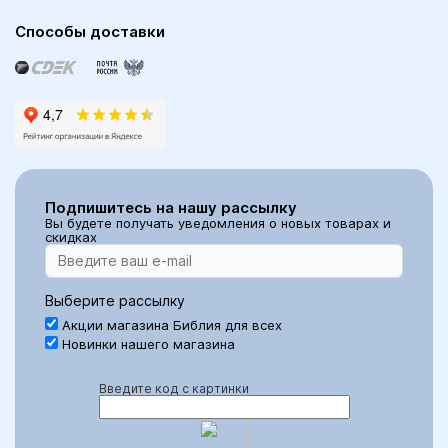
Способы доставки
Подпишитесь на нашу рассылку
Вы будете получать уведомления о новых товарах и
скидках
Выберите рассылку
Акции магазина Библия для всех
Новинки нашего магазина
Введите код с картинки