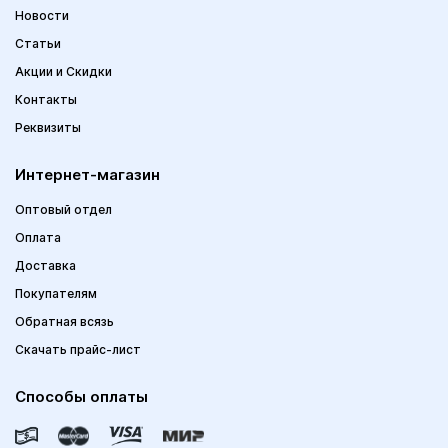
Новости
Статьи
Акции и Скидки
Контакты
Реквизиты
Интернет-магазин
Оптовый отдел
Оплата
Доставка
Покупателям
Обратная всязь
Скачать прайс-лист
Способы оплаты