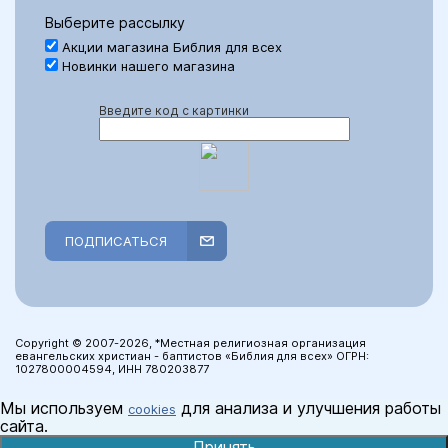
Выберите рассылку
Акции магазина Библия для всех
Новинки нашего магазина
Введите код с картинки
ПОДПИСАТЬСЯ
Copyright © 2007-2026, *Местная религиозная организация
евангельских христиан - баптистов «Библия для всех» ОГРН:
1027800004594, ИНН 780203877
Мы используем
для анализа и улучшения работы
cookies
сайта.
Принять