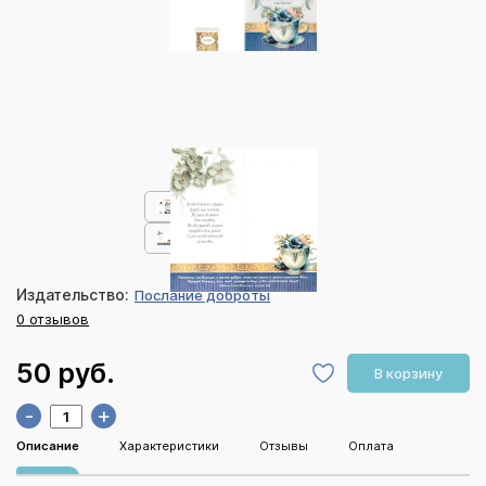
Издательство:
Послание доброты
0 отзывов
50 руб.
В корзину
-
+
Описание
Характеристики
Отзывы
Оплата