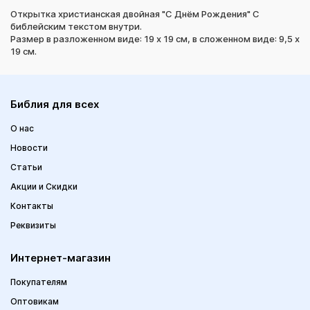
Открытка христианская двойная "С Днём Рождения" С
библейским текстом внутри.
Размер в разложенном виде: 19 х 19 см, в сложенном виде: 9,5 х
19 см.
Библия для всех
О нас
Новости
Статьи
Акции и Скидки
Контакты
Реквизиты
Интернет-магазин
Покупателям
Оптовикам