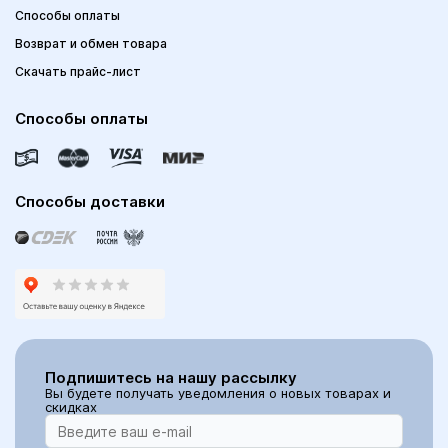
Способы оплаты
Возврат и обмен товара
Скачать прайс-лист
Способы оплаты
Способы доставки
Подпишитесь на нашу рассылку
Вы будете получать уведомления о новых товарах и
скидках