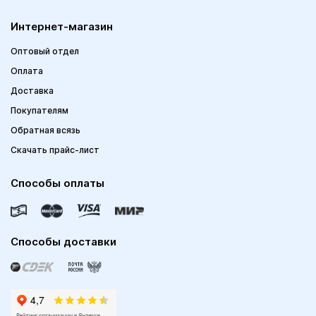
Интернет-магазин
Оптовый отдел
Оплата
Доставка
Покупателям
Обратная всязь
Скачать прайс-лист
Способы оплаты
Способы доставки