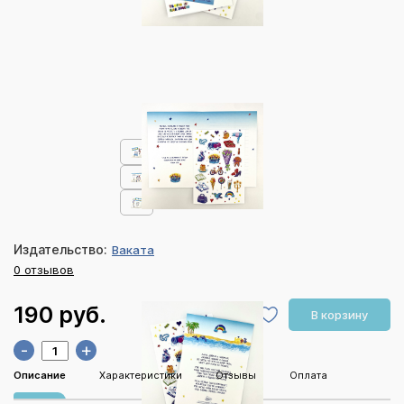
Издательство:
Ваката
0 отзывов
190 руб.
В корзину
-
+
Описание
Характеристики
Отзывы
Оплата