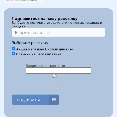
Подпишитесь на нашу рассылку
Вы будете получать уведомления о новых товарах и
скидках
Выберите рассылку
Акции магазина Библия для всех
Новинки нашего магазина
Введите код с картинки
ПОДПИСАТЬСЯ