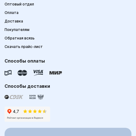
Оптовый отдел
Оплата
Доставка
Покупателям
Обратная всязь
Скачать прайс-лист
Способы оплаты
Способы доставки