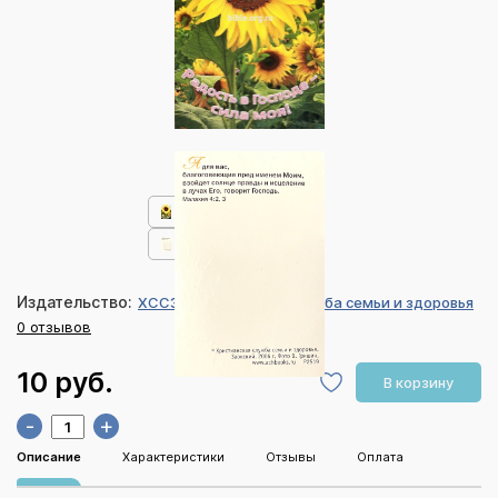
Издательство:
ХССЗ Христианская служба семьи и здоровья
0 отзывов
10 руб.
В корзину
-
+
Описание
Характеристики
Отзывы
Оплата