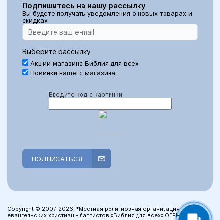
Подпишитесь на нашу рассылку
Вы будете получать уведомления о новых товарах и
скидках
Выберите рассылку
Акции магазина Библия для всех
Новинки нашего магазина
Введите код с картинки
ПОДПИСАТЬСЯ
Copyright © 2007-2026, *Местная религиозная организация
евангельских христиан - баптистов «Библия для всех» ОГРН: