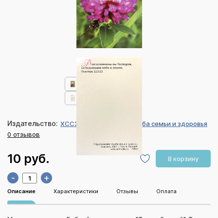
Издательство:
ХССЗ Христианская служба семьи и здоровья
0 отзывов
10 руб.
В корзину
-
+
Описание
Характеристики
Отзывы
Оплата