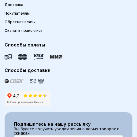
Доставка
Покупателям
Обратная всязь
Скачать прайс-лист
Способы оплаты
Способы доставки
Подпишитесь на нашу рассылку
Вы будете получать уведомления о новых товарах и
скидках