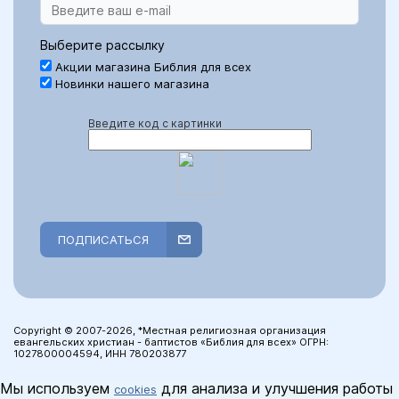
Выберите рассылку
Акции магазина Библия для всех
Новинки нашего магазина
Введите код с картинки
ПОДПИСАТЬСЯ
Copyright © 2007-2026, *Местная религиозная организация
евангельских христиан - баптистов «Библия для всех» ОГРН:
1027800004594, ИНН 780203877
Мы используем
для анализа и улучшения работы
cookies