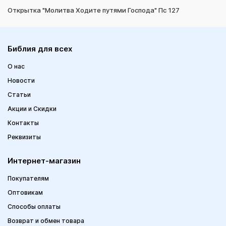
Открытка "Молитва Ходите путями Господа" Пс 127
Библия для всех
О нас
Новости
Статьи
Акции и Скидки
Контакты
Реквизиты
Интернет-магазин
Покупателям
Оптовикам
Способы оплаты
Возврат и обмен товара