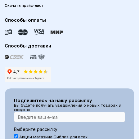
Скачать прайс-лист
Способы оплаты
Способы доставки
Подпишитесь на нашу рассылку
Вы будете получать уведомления о новых товарах и
скидках
Выберите рассылку
Акции магазина Библия для всех