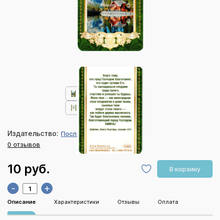
Издательство:
Послание доброты
0 отзывов
10 руб.
В корзину
-
+
Описание
Характеристики
Отзывы
Оплата