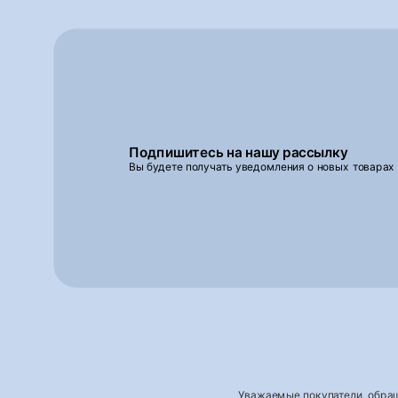
Подпишитесь на нашу рассылку
Вы будете получать уведомления о новых товарах
Уважаемые покупатели, обращ