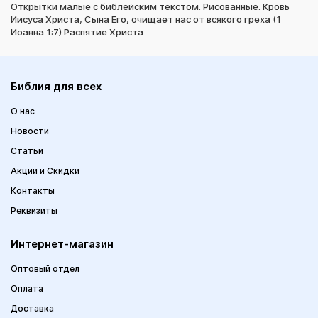
Открытки малые с библейским текстом. Рисованные. Кровь
Иисуса Христа, Сына Его, очищает нас от всякого греха (1
Иоанна 1:7) Распятие Христа
Библия для всех
О нас
Новости
Статьи
Акции и Скидки
Контакты
Реквизиты
Интернет-магазин
Оптовый отдел
Оплата
Доставка