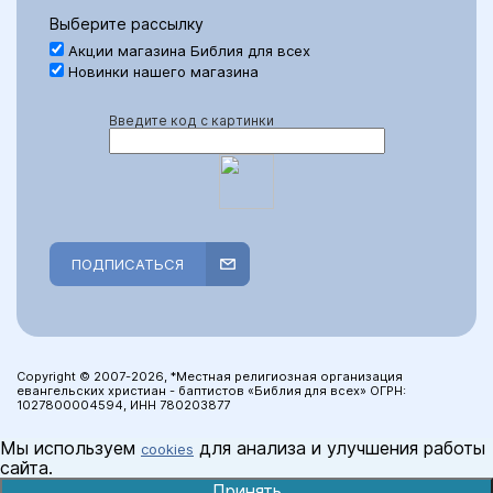
Выберите рассылку
Акции магазина Библия для всех
Новинки нашего магазина
Введите код с картинки
ПОДПИСАТЬСЯ
Copyright © 2007-2026, *Местная религиозная организация
евангельских христиан - баптистов «Библия для всех» ОГРН:
1027800004594, ИНН 780203877
Мы используем
для анализа и улучшения работы
cookies
сайта.
Принять