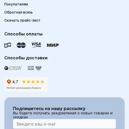
Покупателям
Обратная всязь
Скачать прайс-лист
Способы оплаты
Способы доставки
Подпишитесь на нашу рассылку
Вы будете получать уведомления о новых товарах и
скидках