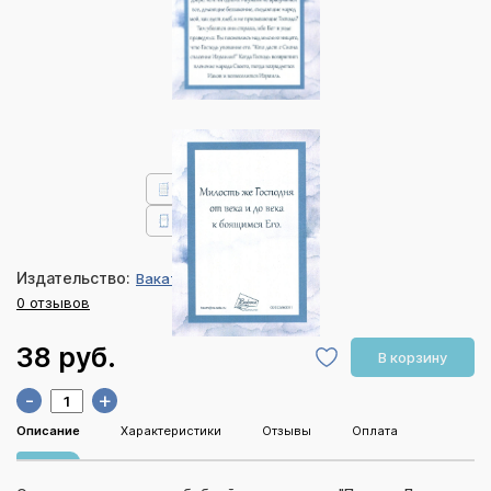
Издательство:
Ваката
0 отзывов
38 руб.
В корзину
-
+
Описание
Характеристики
Отзывы
Оплата