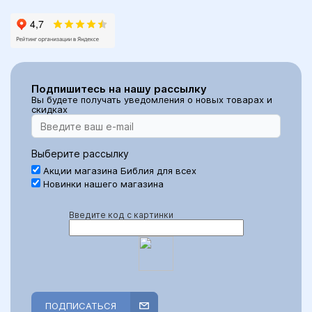
Подпишитесь на нашу рассылку
Вы будете получать уведомления о новых товарах и
скидках
Выберите рассылку
Акции магазина Библия для всех
Новинки нашего магазина
Введите код с картинки
ПОДПИСАТЬСЯ