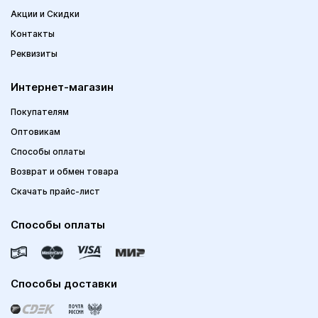
Акции и Скидки
Контакты
Реквизиты
Интернет-магазин
Покупателям
Оптовикам
Способы оплаты
Возврат и обмен товара
Скачать прайс-лист
Способы оплаты
Способы доставки