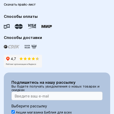
Скачать прайс-лист
Способы оплаты
Способы доставки
Подпишитесь на нашу рассылку
Вы будете получать уведомления о новых товарах и
скидках
Выберите рассылку
Акции магазина Библия для всех