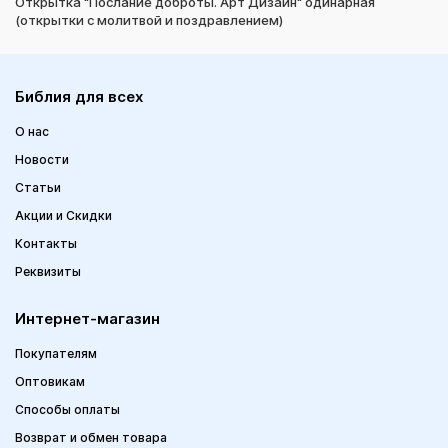
Открытка "Послание доброты. Арт Дизайн" одинарная
(открытки с молитвой и поздравлением)
Библия для всех
О нас
Новости
Статьи
Акции и Скидки
Контакты
Реквизиты
Интернет-магазин
Покупателям
Оптовикам
Способы оплаты
Возврат и обмен товара