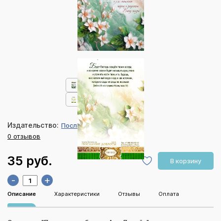
Издательство:
Послание доброты
0 отзывов
35 руб.
В корзину
-
+
Описание
Характеристики
Отзывы
Оплата