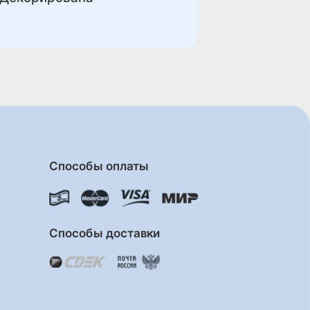
Способы оплаты
Способы доставки