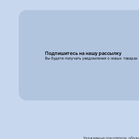
Подпишитесь на нашу рассылку
Вы будете получать уведомления о новых товарах
Уважаемые покупатели, обращ