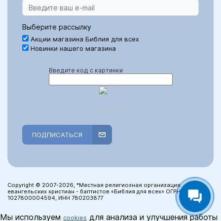
Выберите рассылку
Акции магазина Библия для всех
Новинки нашего магазина
Введите код с картинки
ПОДПИСАТЬСЯ
Copyright © 2007-2026, *Местная религиозная организация
евангельских христиан - баптистов «Библия для всех» ОГРН:
1027800004594, ИНН 780203877
Мы используем
для анализа и улучшения работы
cookies