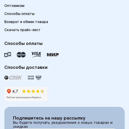
Оптовикам
Способы оплаты
Возврат и обмен товара
Скачать прайс-лист
Способы оплаты
Способы доставки
Подпишитесь на нашу рассылку
Вы будете получать уведомления о новых товарах и
скидках