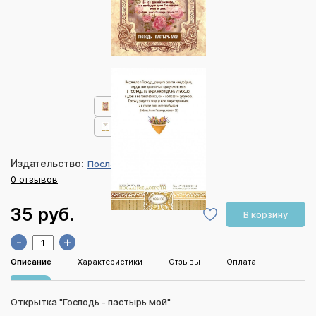
Издательство:
Послание доброты
0 отзывов
35 руб.
В корзину
-
+
Описание
Характеристики
Отзывы
Оплата
Открытка "Господь - пастырь мой"