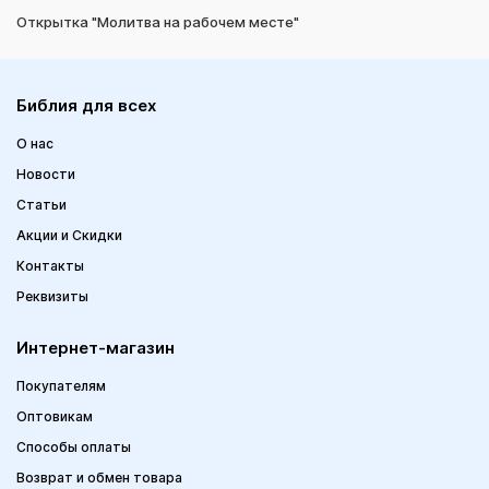
Открытка "Молитва на рабочем месте"
Библия для всех
О нас
Новости
Статьи
Акции и Скидки
Контакты
Реквизиты
Интернет-магазин
Покупателям
Оптовикам
Способы оплаты
Возврат и обмен товара