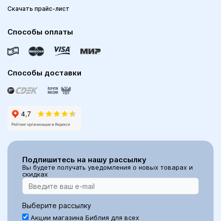
Скачать прайс-лист
Способы оплаты
Способы доставки
Подпишитесь на нашу рассылку
Вы будете получать уведомления о новых товарах и
скидках
Выберите рассылку
Акции магазина Библия для всех