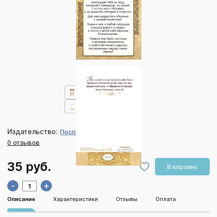
Издательство:
Послание доброты
0 отзывов
35 руб.
В корзину
-
+
Описание
Характеристики
Отзывы
Оплата