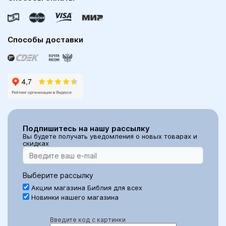
Способы доставки
Подпишитесь на нашу рассылку
Вы будете получать уведомления о новых товарах и
скидках
Выберите рассылку
Акции магазина Библия для всех
Новинки нашего магазина
Введите код с картинки