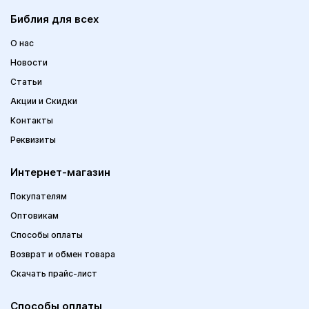
Библия для всех
О нас
Новости
Статьи
Акции и Скидки
Контакты
Реквизиты
Интернет-магазин
Покупателям
Оптовикам
Способы оплаты
Возврат и обмен товара
Скачать прайс-лист
Способы оплаты