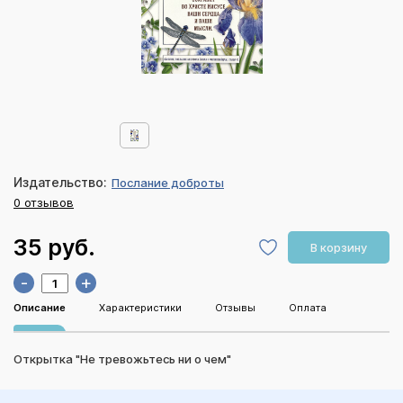
Издательство:
Послание доброты
0 отзывов
35 руб.
В корзину
-
+
Описание
Характеристики
Отзывы
Оплата
Открытка "Не тревожьтесь ни о чем"