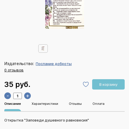
Издательство:
Послание доброты
0 отзывов
35 руб.
В корзину
-
+
Описание
Характеристики
Отзывы
Оплата
Открытка "Заповеди душевного равновесия"