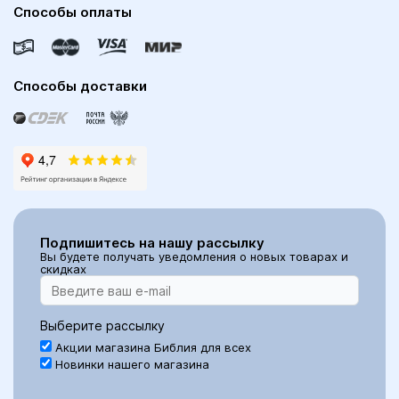
Способы оплаты
Способы доставки
Подпишитесь на нашу рассылку
Вы будете получать уведомления о новых товарах и
скидках
Выберите рассылку
Акции магазина Библия для всех
Новинки нашего магазина