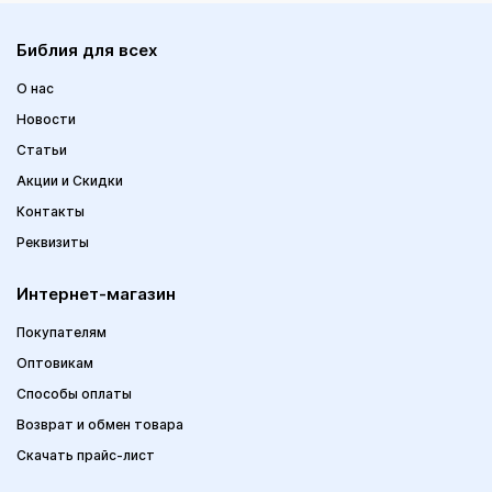
Библия для всех
О нас
Новости
Статьи
Акции и Скидки
Контакты
Реквизиты
Интернет-магазин
Покупателям
Оптовикам
Способы оплаты
Возврат и обмен товара
Скачать прайс-лист