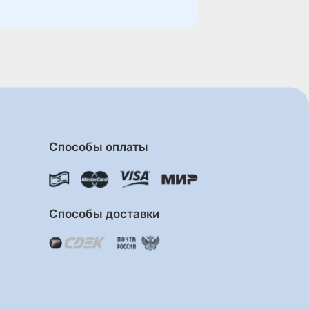
Способы оплаты
Способы доставки