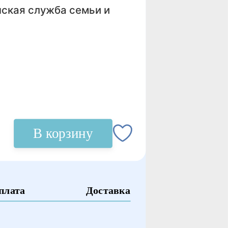
ская служба семьи и
В корзину
плата
Доставка