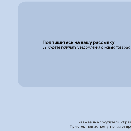
Подпишитесь на нашу рассылку
Вы будете получать уведомления о новых товарах
Уважаемые покупатели, обращ
При этом при их поступлении от п