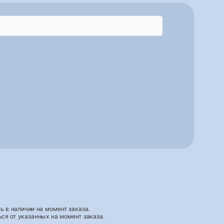
 в наличии на момент заказа.
ся от указанных на момент заказа.