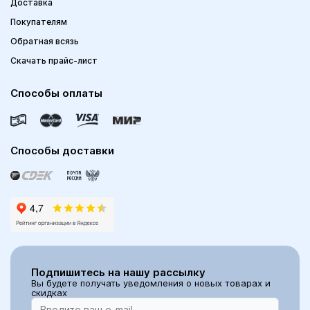
Доставка
Покупателям
Обратная всязь
Скачать прайс-лист
Способы оплаты
Способы доставки
Подпишитесь на нашу рассылку
Вы будете получать уведомления о новых товарах и
скидках