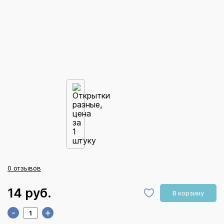
0 отзывов
14 руб.
В корзину
-
+