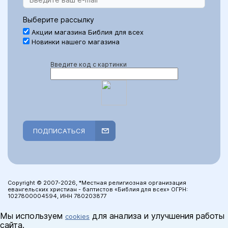
Выберите рассылку
Акции магазина Библия для всех
Новинки нашего магазина
Введите код с картинки
ПОДПИСАТЬСЯ
Copyright © 2007-2026, *Местная религиозная организация
евангельских христиан - баптистов «Библия для всех» ОГРН:
1027800004594, ИНН 780203877
Мы используем
для анализа и улучшения работы
cookies
сайта.