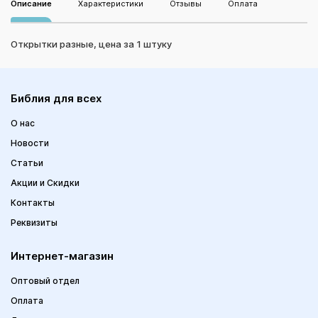
Описание
Характеристики
Отзывы
Оплата
Открытки разные, цена за 1 штуку
Библия для всех
О нас
Новости
Статьи
Акции и Скидки
Контакты
Реквизиты
Интернет-магазин
Оптовый отдел
Оплата