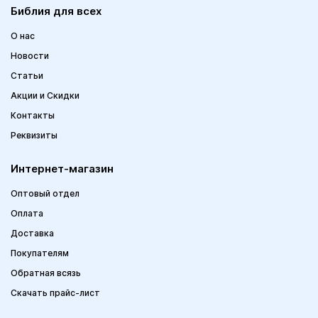
Библия для всех
О нас
Новости
Статьи
Акции и Скидки
Контакты
Реквизиты
Интернет-магазин
Оптовый отдел
Оплата
Доставка
Покупателям
Обратная всязь
Скачать прайс-лист