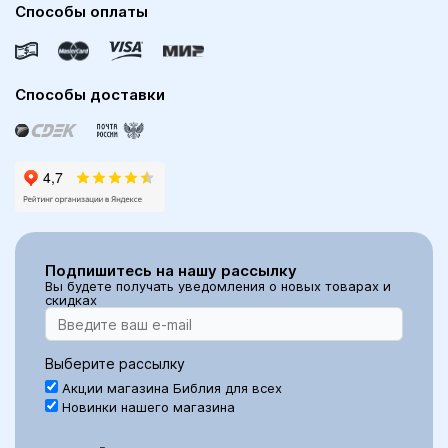
Способы оплаты
Способы доставки
Подпишитесь на нашу рассылку
Вы будете получать уведомления о новых товарах и
скидках
Выберите рассылку
Акции магазина Библия для всех
Новинки нашего магазина