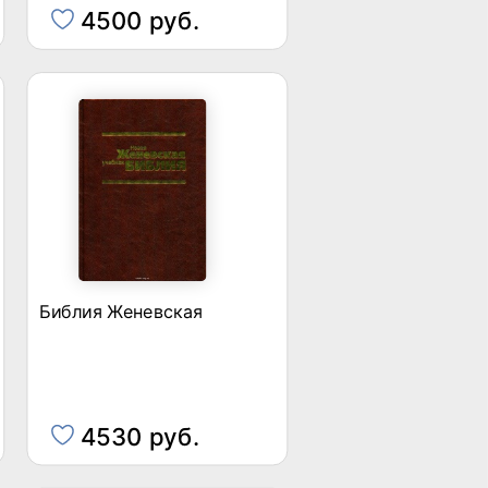
4500 руб.
Библия Женевская
4530 руб.