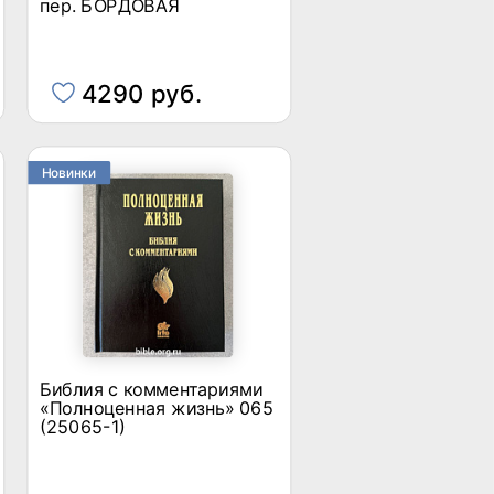
пер. БОРДОВАЯ
4290 руб.
Новинки
Библия с комментариями
«Полноценная жизнь» 065
(25065-1)