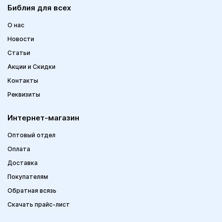
Библия для всех
О нас
Новости
Статьи
Акции и Скидки
Контакты
Реквизиты
Интернет-магазин
Оптовый отдел
Оплата
Доставка
Покупателям
Обратная всязь
Скачать прайс-лист