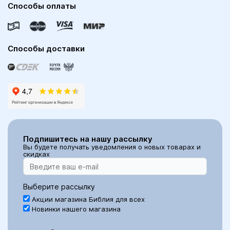
Способы оплаты
Способы доставки
Подпишитесь на нашу рассылку
Вы будете получать уведомления о новых товарах и
скидках
Выберите рассылку
Акции магазина Библия для всех
Новинки нашего магазина