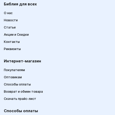
Библия для всех
О нас
Новости
Статьи
Акции и Скидки
Контакты
Реквизиты
Интернет-магазин
Покупателям
Оптовикам
Способы оплаты
Возврат и обмен товара
Скачать прайс-лист
Способы оплаты