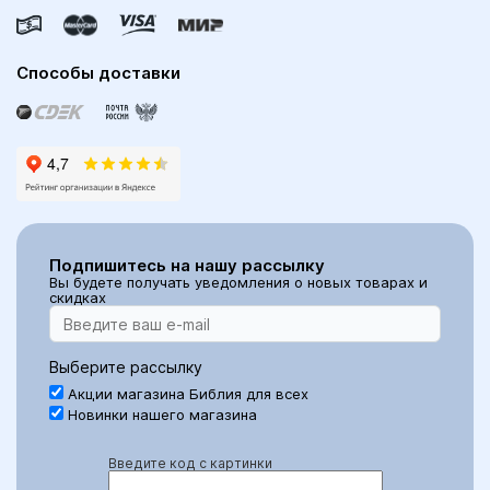
Способы доставки
Подпишитесь на нашу рассылку
Вы будете получать уведомления о новых товарах и
скидках
Выберите рассылку
Акции магазина Библия для всех
Новинки нашего магазина
Введите код с картинки